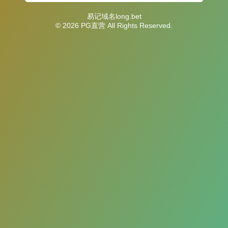
易记域名long.bet
© 2026 PG直营 All Rights Reserved.