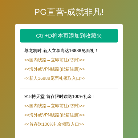
PG直营-成就非凡!
Ctrl+D将本页添加到收藏夹
尊龙凯时-新人立享高达16888见面礼！
<<国内线路→立即前往(防封)>>
<<海外或VPN线路(邮箱注册)>>
<<新人16888见面礼领取入口>>
918博天堂-首存限时赠送100%礼金！
<<国内线路→立即前往(防封)>>
<<海外或VPN线路(邮箱注册)>>
<<首存送100%礼金领取入口>>